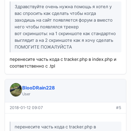
Здравствуйте очень нужна помощь я хотел у
вас спросить как сделать чтобы когда
заходишь на сайт появляется форум а вместо
него чтобы появлялся трекер
вот скриншоты: на 1 скриншоте как стандартно
выглядит а на 2 скриншоте как я хочу сделать
ПОМОГИТЕ ПОЖАЛУЙСТА
перенесите часть кода с tracker.php в index.php и
соответственно с .tpl
BlooDRain228
User
2018-01-12 09:07
#5
перенесите часть кода с tracker.php в