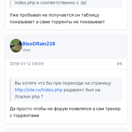
index.php и соответственно с .tpl
Уже пробывал не получается он таблицу
показывает а сами торренты не показывает
BlooDRain228
User
2018-01-12 09:09
#6
Вы хотите что бы при переходе на страницу
http://site.ru/index.php
редирект был на
/tracker.php ?
Да просто чтобы не форум появлялся а сам трекер
с торрентами