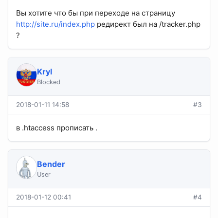
Вы хотите что бы при переходе на страницу
http://site.ru/index.php
редирект был на /tracker.php
?
Kryl
Blocked
2018-01-11 14:58
#3
в .htaccess прописать .
Bender
User
2018-01-12 00:41
#4