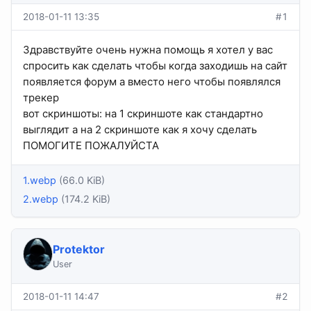
2018-01-11 13:35
#1
Здравствуйте очень нужна помощь я хотел у вас
спросить как сделать чтобы когда заходишь на сайт
появляется форум а вместо него чтобы появлялся
трекер
вот скриншоты: на 1 скриншоте как стандартно
выглядит а на 2 скриншоте как я хочу сделать
ПОМОГИТЕ ПОЖАЛУЙСТА
1.webp
(66.0 KiB)
2.webp
(174.2 KiB)
Protektor
User
2018-01-11 14:47
#2