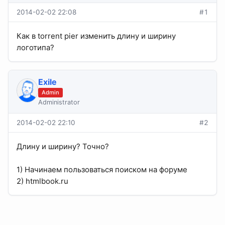
2014-02-02 22:08
#1
Как в torrent pier изменить длину и ширину
логотипа?
Exile
Admin
Administrator
2014-02-02 22:10
#2
Длину и ширину? Точно?
1) Начинаем пользоваться поиском на форуме
2) htmlbook.ru