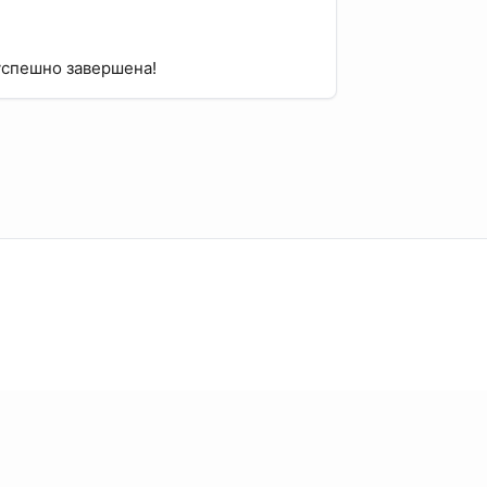
 успешно завершена!