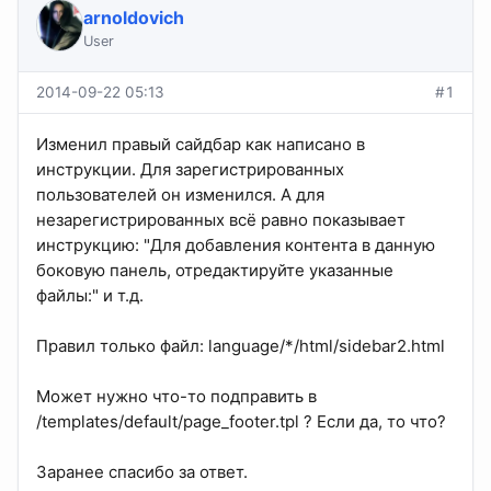
arnoldovich
User
2014-09-22 05:13
#1
Изменил правый сайдбар как написано в
инструкции. Для зарегистрированных
пользователей он изменился. А для
незарегистрированных всё равно показывает
инструкцию: "Для добавления контента в данную
боковую панель, отредактируйте указанные
файлы:" и т.д.
Правил только файл: language/*/html/sidebar2.html
Может нужно что-то подправить в
/templates/default/page_footer.tpl ? Если да, то что?
Заранее спасибо за ответ.