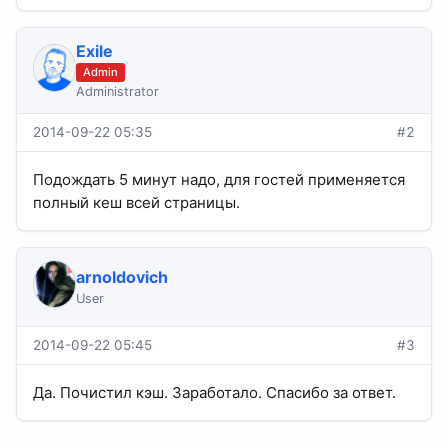
Exile
Admin
Administrator
2014-09-22 05:35
#2
Подождать 5 минут надо, для гостей применяется
полный кеш всей страницы.
arnoldovich
User
2014-09-22 05:45
#3
Да. Почистил кэш. Заработало. Спасибо за ответ.