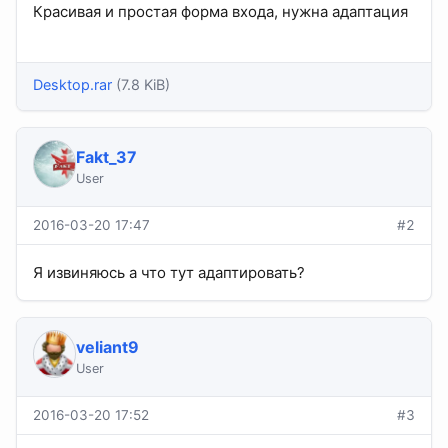
Красивая и простая форма входа, нужна адаптация
Desktop.rar
(7.8 KiB)
Fakt_37
User
2016-03-20 17:47
#2
Я извиняюсь а что тут адаптировать?
veliant9
User
2016-03-20 17:52
#3