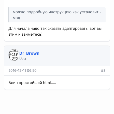
можно подробную инструкцию как установить
мод
Для начала надо так сказать адаптировать, вот вы
этим и займётесь)
Dr_Brown
User
2016-12-11 06:50
#8
Блин простейший html.....