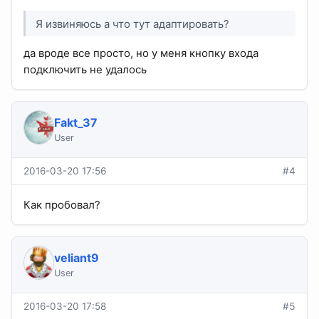
Я извиняюсь а что тут адаптировать?
да вроде все просто, но у меня кнопку входа
подключить не удалось
Fakt_37
User
2016-03-20 17:56
#4
Как пробовал?
veliant9
User
2016-03-20 17:58
#5