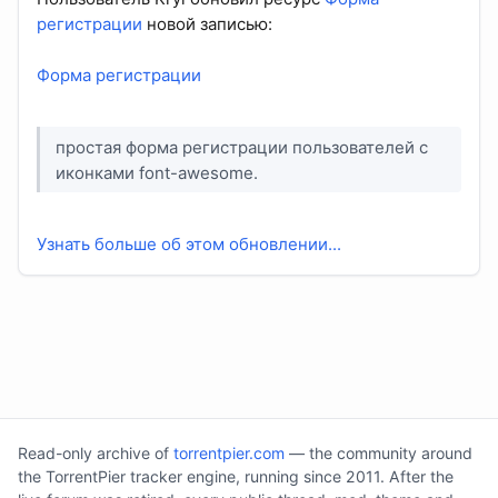
регистрации
новой записью:
Форма регистрации
простая форма регистрации пользователей c
иконками font-awesome.
Узнать больше об этом обновлении...
Read-only archive of
torrentpier.com
— the community around
the TorrentPier tracker engine, running since 2011. After the