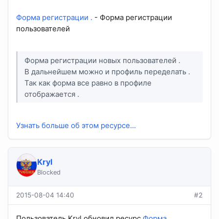
Форма регистрации .
- Форма регистрации
пользователей
Форма регистрации новых пользователей .
В дальнейшем можно и профиль переделать .
Так как форма все равно в профиле
отображается .
Узнать больше об этом ресурсе...
Kryl
Blocked
2015-08-04 14:40
#2
Пользователь Kryl обновил ресурс
Форма