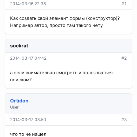
2014-03-16 22:38
#1
Как создать свой элемент формы (конструктор)?
Например автор, просто там такого нету
sockrat
2014-03-17 04:42
#2
а если внимательно смотреть и пользоваться
поиском?
Ortidon
User
2014-03-17 08:50
#3
что то не нашел