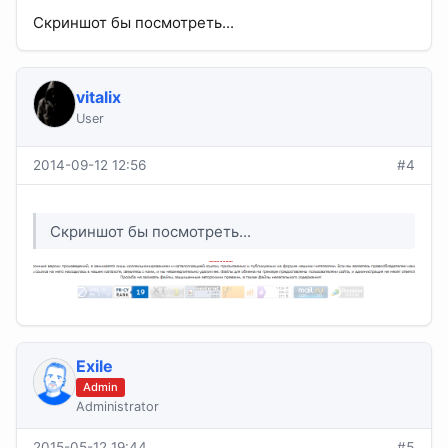
Скриншот бы посмотреть...
vitalix
User
2014-09-12 12:56
#4
Скриншот бы посмотреть...
Exile
Admin
Administrator
2015-05-12 19:44
#5