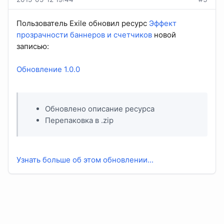
Пользователь Exile обновил ресурс
Эффект
прозрачности баннеров и счетчиков
новой
записью:
Обновление 1.0.0
Обновлено описание ресурса
Перепаковка в .zip
Узнать больше об этом обновлении...