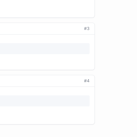
#3
#4