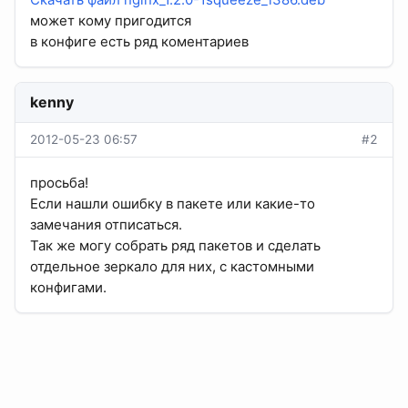
может кому пригодится
в конфиге есть ряд коментариев
kenny
2012-05-23 06:57
#2
просьба!
Если нашли ошибку в пакете или какие-то
замечания отписаться.
Так же могу собрать ряд пакетов и сделать
отдельное зеркало для них, с кастомными
конфигами.