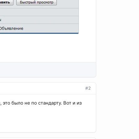
#2
 это было не по стандарту. Вот и из