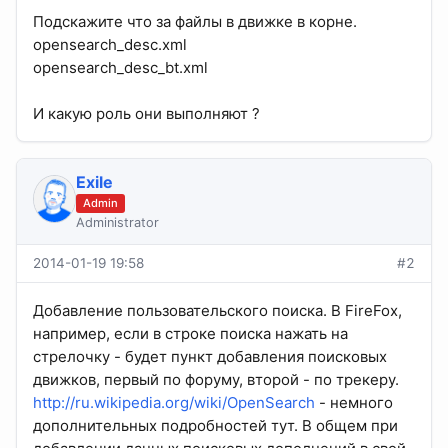
Подскажите что за файлы в движке в корне.
opensearch_desc.xml
opensearch_desc_bt.xml
И какую роль они выполняют ?
Exile
Admin
Administrator
2014-01-19 19:58
#2
Добавление пользовательского поиска. В FireFox,
например, если в строке поиска нажать на
стрелочку - будет пункт добавления поисковых
движков, первый по форуму, второй - по трекеру.
http://ru.wikipedia.org/wiki/OpenSearch
- немного
дополнительных подробностей тут. В общем при