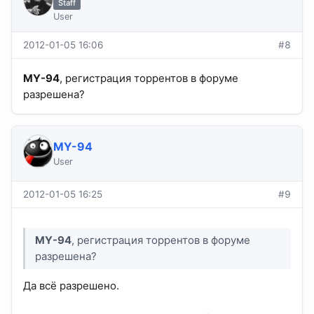
Staff
User
2012-01-05 16:06
#8
MY-94
, регистрация торрентов в форуме
разрешена?
MY-94
User
2012-01-05 16:25
#9
MY-94
, регистрация торрентов в форуме
разрешена?
Да всё разрешено.