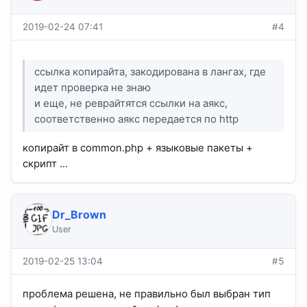
2019-02-24 07:41
#4
ссылка копирайта, закодирована в лангах, где
идет проверка не знаю
и еще, не реврайтятся ссылки на аякс,
соответственно аякс передается по http
копирайт в common.php + языковые пакеты +
скрипт ...
Dr_Brown
User
2019-02-25 13:04
#5
проблема решена, не правильно был выбран тип