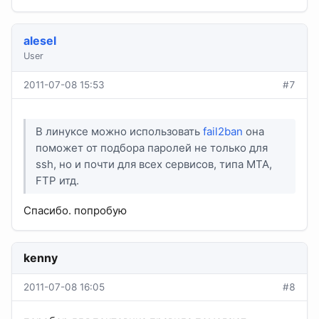
alesel
User
2011-07-08 15:53
#7
В линуксе можно использовать
fail2ban
она
поможет от подбора паролей не только для
ssh, но и почти для всех сервисов, типа MTA,
FTP итд.
Спасибо. попробую
kenny
2011-07-08 16:05
#8