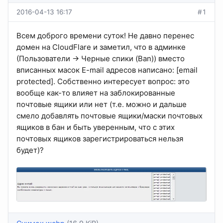
2016-04-13 16:17
#1
Всем доброго времени суток! Не давно перенес
домен на CloudFlare и заметил, что в админке
(Пользователи -> Черные спики (Ban)) вместо
вписанных масок E-mail адресов написано: [email
protected]. Собственно интересует вопрос: это
вообще как-то влияет на заблокированные
почтовые ящики или нет (т.е. можно и дальше
смело добавлять почтовые ящики/маски почтовых
ящиков в бан и быть уверенным, что с этих
почтовых ящиков зарегистрироваться нельзя
будет)?