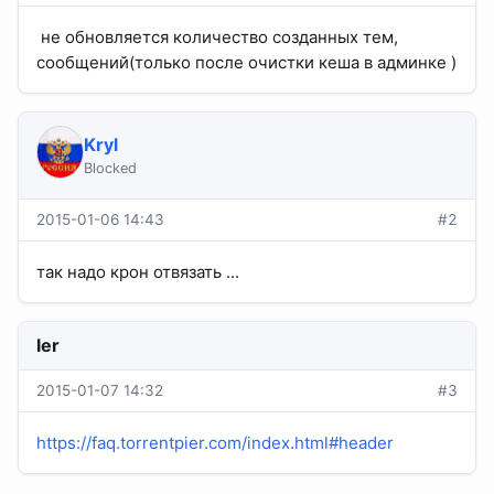
не обновляется количество созданных тем,
сообщений(только после очистки кеша в админке )
Kryl
Blocked
2015-01-06 14:43
#2
так надо крон отвязать ...
ler
2015-01-07 14:32
#3
https://faq.torrentpier.com/index.html#header