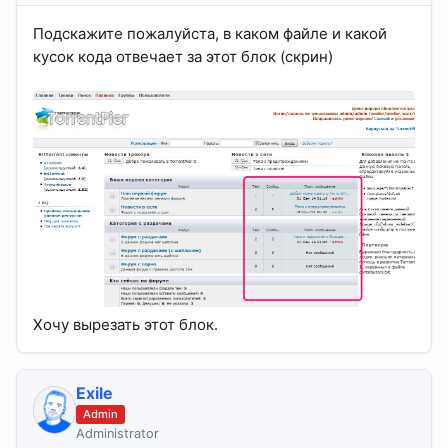
Подскажите пожалуйста, в каком файле и какой
кусок кода отвечает за этот блок (скрин)
Хочу вырезать этот блок.
Exile
Admin
Administrator