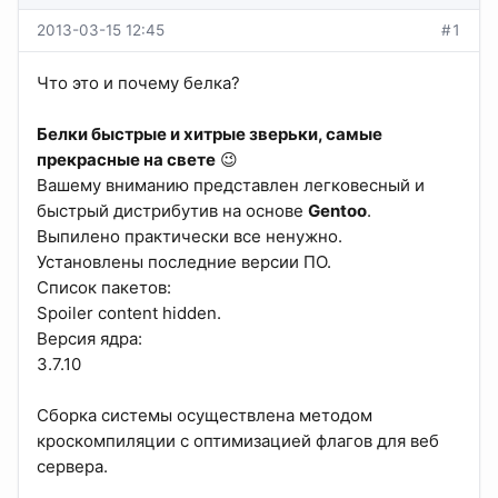
2013-03-15 12:45
#1
Что это и почему белка?
Белки быстрые и хитрые зверьки, самые
прекрасные на свете
😉
Вашему вниманию представлен легковесный и
быстрый дистрибутив на основе
Gentoo
.
Выпилено практически все ненужно.
Установлены последние версии ПО.
Список пакетов:
Spoiler content hidden.
Версия ядра:
3.7.10
Сборка системы осуществлена методом
кроскомпиляции с оптимизацией флагов для веб
сервера.