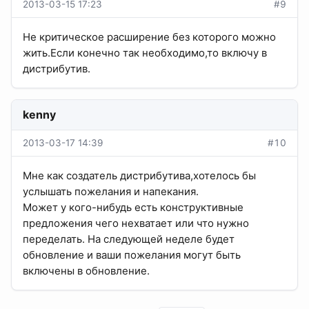
2013-03-15 17:23
#9
Не критическое расширение без которого можно
жить.Если конечно так необходимо,то включу в
дистрибутив.
kenny
2013-03-17 14:39
#10
Мне как создатель дистрибутива,хотелось бы
услышать пожелания и напекания.
Может у кого-нибудь есть конструктивные
предложения чего нехватает или что нужно
переделать. На следующей неделе будет
обновление и ваши пожелания могут быть
включены в обновление.