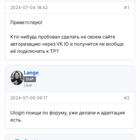
2024-07-04 18:42
#1
Приветствую!
Кто-нибудь пробовал сделать на своем сайте
авторизацию через VK ID и получится ли вообще
её подключить к TP?
Lange
Staff
User
2024-07-06 06:17
#2
Ulogin поищи по форуму, уже делали и адаптация
есть.