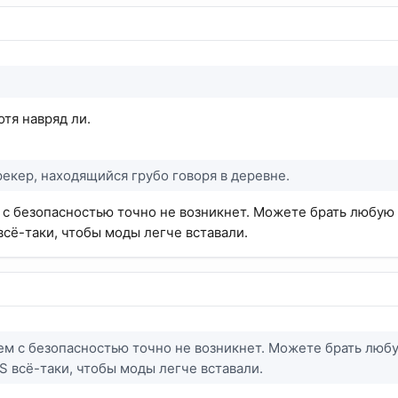
отя навряд ли.
рекер, находящийся грубо говоря в деревне.
 с безопасностью точно не возникнет. Можете брать любую
сё-таки, чтобы моды легче вставали.
ем с безопасностью точно не возникнет. Можете брать люб
 всё-таки, чтобы моды легче вставали.