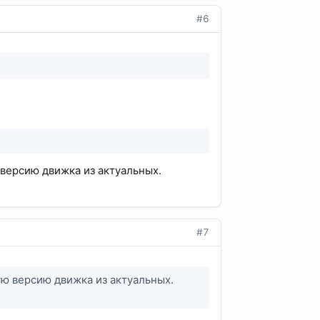
#6
 версию движка из актуальных.
#7
ую версию движка из актуальных.