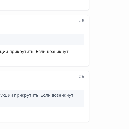
#8
ции прикрутить. Если возникнут
#9
рукции прикрутить. Если возникнут