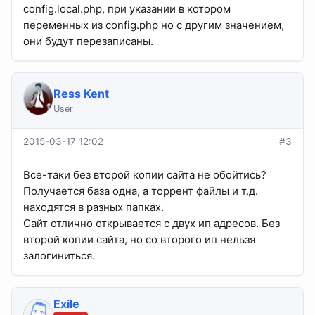
config.local.php, при указании в котором
переменных из config.php но с другим значением,
они будут перезаписаны.
Ress Kent
User
2015-03-17 12:02
#3
Все-таки без второй копии сайта не обойтись?
Получается база одна, а торрент файлы и т.д.
находятся в разных папках.
Сайт отлично открывается с двух ип адресов. Без
второй копии сайта, но со второго ип нельзя
залогиниться.
Exile