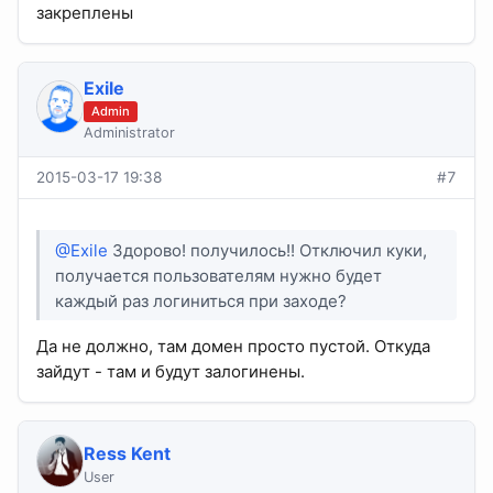
закреплены
Exile
Admin
Administrator
2015-03-17 19:38
#7
@Exile
Здорово! получилось!! Отключил куки,
получается пользователям нужно будет
каждый раз логиниться при заходе?
Да не должно, там домен просто пустой. Откуда
зайдут - там и будут залогинены.
Ress Kent
User