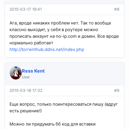
2015-03-17 19:41
#8
Ага, вроде никаких проблем нет. Так то вообще
классно выходит, у себя в роутере можно
прописать аккаунт на no-ip.com и домен. Все вроде
нормально работает
http://torrenthub.ddns.net/index.php
Ress Kent
User
2015-03-18 17:32
#9
Еще вопрос, только поинтересоваться пишу (вдруг
есть решение!)
Можно ли придумать бб код для вставки