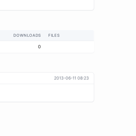
DOWNLOADS
FILES
0
2013-06-11 08:23