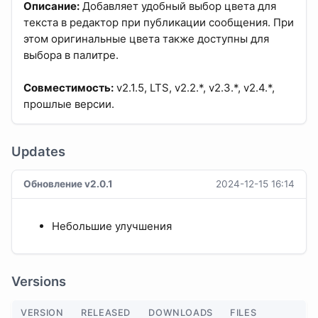
Описание:
Добавляет удобный выбор цвета для
текста в редактор при публикации сообщения. При
этом оригинальные цвета также доступны для
выбора в палитре.
Совместимость:
v2.1.5, LTS, v2.2.*, v2.3.*, v2.4.*,
прошлые версии.
Updates
Обновление v2.0.1
2024-12-15 16:14
Небольшие улучшения
Versions
VERSION
RELEASED
DOWNLOADS
FILES