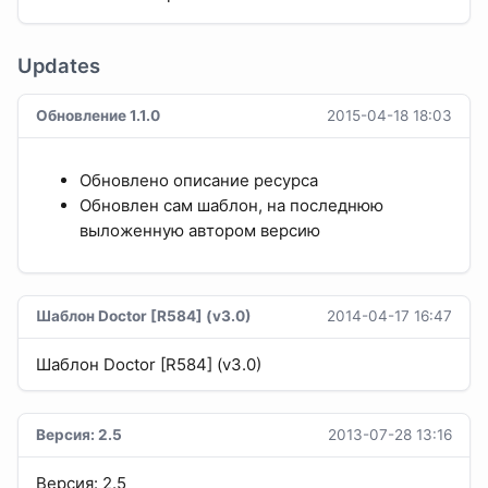
Updates
Обновление 1.1.0
2015-04-18 18:03
Обновлено описание ресурса
Обновлен сам шаблон, на последнюю
выложенную автором версию
Шаблон Doctor [R584] (v3.0)
2014-04-17 16:47
Шаблон Doctor [R584] (v3.0)
Версия: 2.5
2013-07-28 13:16
Версия: 2.5