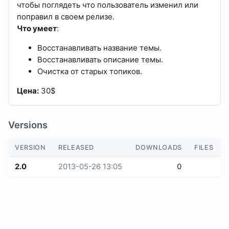
чтобы поглядеть что пользователь изменил или
поправил в своем релизе.
Что умеет
:
Восстанавливать название темы.
Восстанавливать описание темы.
Очистка от старых топиков.
Цена:
30$
Versions
VERSION
RELEASED
DOWNLOADS
FILES
2.0
2013-05-26 13:05
0