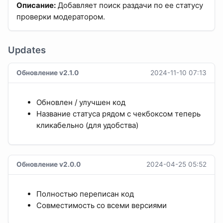
Описание:
Добавляет поиск раздачи по ее статусу
проверки модератором.
Updates
Обновление v2.1.0
2024-11-10 07:13
Обновлен / улучшен код
Название статуса рядом с чекбоксом теперь
кликабельно (для удобства)
Обновление v2.0.0
2024-04-25 05:52
Полностью переписан код
Совместимость со всеми версиями