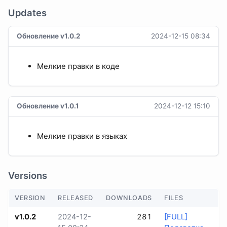
Updates
Обновление v1.0.2
2024-12-15 08:34
Мелкие правки в коде
Обновление v1.0.1
2024-12-12 15:10
Мелкие правки в языках
Versions
VERSION
RELEASED
DOWNLOADS
FILES
v1.0.2
2024-12-
281
[FULL]