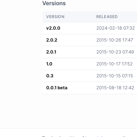
Versions
VERSION
RELEASED
v2.0.0
2024-02-18 07:32
2.0.2
2015-10-26 17:47
2.0.1
2015-10-23 07:49
1.0
2015-10-17 17:52
0.3
2015-10-15 07:15
0.0.1 beta
2015-08-18 12:42