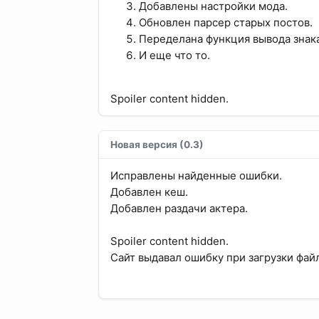
Добавлены настройки мода.
Обновлен парсер старых постов.
Переделана функция вывода знака
И еще что то.
Spoiler content hidden.
Новая версия (0.3)
Исправлены найденные ошибки.
Добавлен кеш.
Добавлен раздачи актера.
Spoiler content hidden.
Сайт выдавал ошибку при загрузки фай