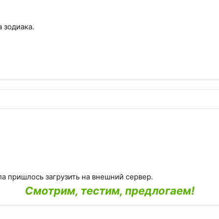
 зодиака.
ла пришлось загрузить на внешний сервер.
Смотрим, тестим, предлогаем!