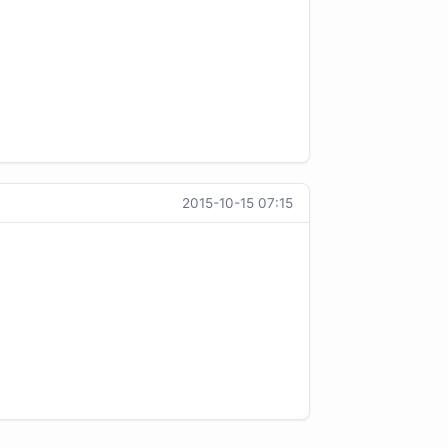
2015-10-15 07:15