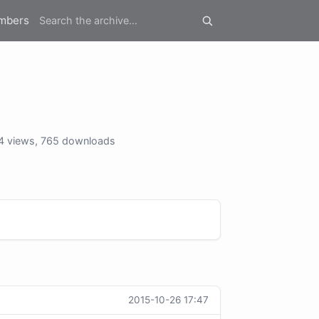
mbers
 views, 765 downloads
2015-10-26 17:47