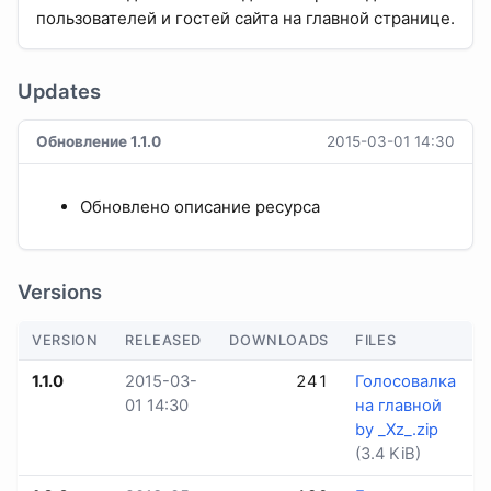
пользователей и гостей сайта на главной странице.
Updates
Обновление 1.1.0
2015-03-01 14:30
Обновлено описание ресурса
Versions
VERSION
RELEASED
DOWNLOADS
FILES
1.1.0
2015-03-
241
Голосовалка
01 14:30
на главной
by _Xz_.zip
(3.4 KiB)