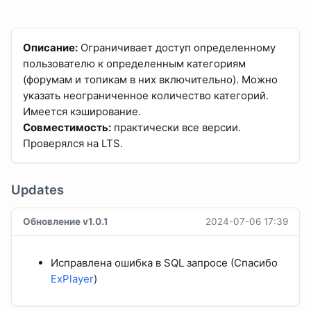
Описание:
Ограничивает доступ определенному
пользователю к определенным категориям
(форумам и топикам в них включительно). Можно
указать неограниченное количество категорий.
Имеется кэширование.
Совместимость:
практически все версии.
Проверялся на LTS.
Updates
Обновление v1.0.1
2024-07-06 17:39
Исправлена ошибка в SQL запросе (Спасибо
ExPlayer
)