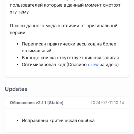
пользователей которые в данный момент смотрят
эту тему.
Плюсы данного мода в отличии от оригинальной
версии:
Переписан практически весь код на более
оптимальный
В конце списка отсутствует лишняя запятая
Оптимизирован код (Спасибо
drew
за идею)
Updates
Обновление v2.1.1 [Stable]
2024-07-11 10:14
Исправлена критическая ошибка