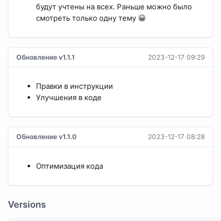
будут учтены на всех. Раньше можно было
смотреть только одну тему 😀
Обновление v1.1.1
2023-12-17 09:29
Правки в инструкции
Улучшения в коде
Обновление v1.1.0
2023-12-17 08:28
Оптимизация кода
Versions