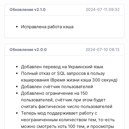
Обновление v2.1.0
2024-07-11 09:32
Исправлена работа кэша
Обновление v2.0.0
2024-07-10 08:13
Добавлен перевод на Украинский язык
Полный отказ от SQL запросов в пользу
кэширования (Время жизни кэша 300 секунд)
Добавлен счётчик пользователей
Добавлено ограничение на 150
пользователей, счётчик при этом будет
считать фактическое число пользователей
Теперь мод поддерживает работу с
неограниченным количеством тем, то-есть
можно смотреть хоть 100 тем, и просмотры