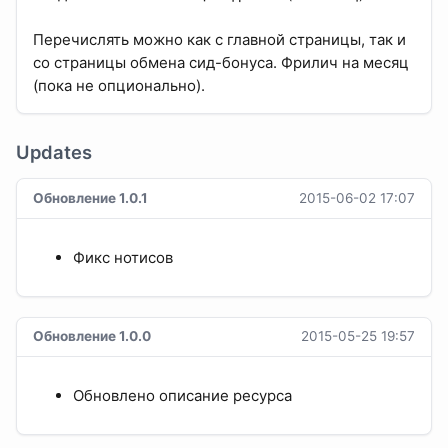
Перечислять можно как с главной страницы, так и
со страницы обмена сид-бонуса. Фрилич на месяц
(пока не опционально).
Updates
Обновление 1.0.1
2015-06-02 17:07
Фикс нотисов
Обновление 1.0.0
2015-05-25 19:57
Обновлено описание ресурса