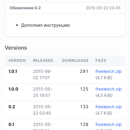
Обновление 0.2
2015-05-22 03:45
Дополнил инструкцию
Versions
VERSION
RELEASED
DOWNLOADS
FILES
1.0.1
2015-06-
291
freeleech.zip
02 17:07
(4.7 KiB)
1.0.0
2015-05-
125
freeleech.zip
25 19:57
(4.5 KiB)
0.2
2015-05-
133
freeleech.zip
22 03:45
(4.7 KiB)
0.1
2015-05-
128
freeleech.zip