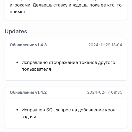
игроками. Делаешь ставку и ждешь, пока ее кто-то
примет.
Updates
Обновление v1.4.3
2024-11-29 13:04
Исправлено отображение токенов другого
пользователя
Обновление v1.4.2
2024-02-17 08:35
Исправлен SQL запрос на добавление крон
задачи