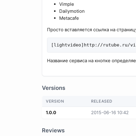
Vimple
Dailymotion
Metacafe
Просто вставляется ссылка на страниц
[lightvideo]http://rutube.ru/vi
Название сервиса на кнопке определяе
Versions
VERSION
RELEASED
1.0.0
2015-06-16 10:42
Reviews