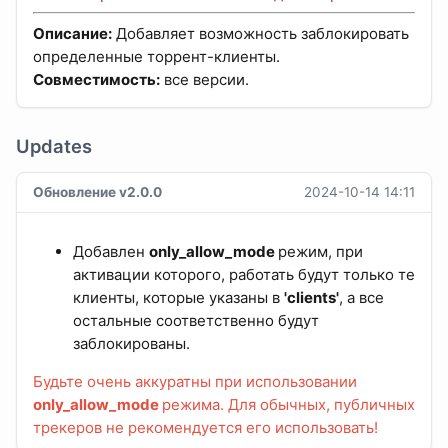
Описание:
Добавляет возможность заблокировать
определенные торрент-клиенты.
Совместимость:
все версии.
Updates
Обновление v2.0.0
2024-10-14 14:11
Добавлен
only_allow_mode
режим, при
активации которого, работать будут только те
клиенты, которые указаны в
'clients'
, а все
остальные соответственно будут
заблокированы.
Будьте очень аккуратны при использовании
only_allow_mode
режима. Для обычных, публичных
трекеров не рекомендуется его использовать!