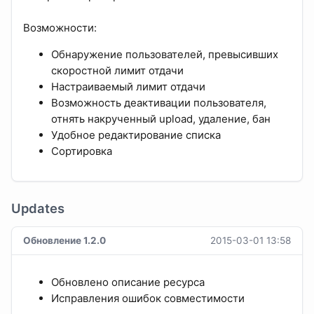
Возможности:
Обнаружение пользователей, превысивших
скоростной лимит отдачи
Настраиваемый лимит отдачи
Возможность деактивации пользователя,
отнять накрученный upload, удаление, бан
Удобное редактирование списка
Сортировка
Updates
Обновление 1.2.0
2015-03-01 13:58
Обновлено описание ресурса
Исправления ошибок совместимости