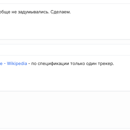
обще не задумывались. Сделаем.
 - Wikipedia
- по спецификации только один трекер.