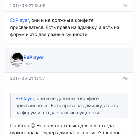
2017-06-21 13:09
#5
ExPlayer
, они и не должны в конфиге
присваиваться. Есть права на админку, а есть на
форум и это дае разные сущности.
ExPlayer
User
2017-06-21 13:57
#6
ExPlayer
, они и не должны в конфиге
присваиваться. Есть права на админку, а есть
на форум и это дае разные сущности.
Понятно 🙂 Не понятно только для чего тогда
нужны права "супер админа" в конфиге? (вопрос