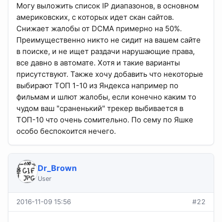
Могу выложить список IP диапазонов, в основном
америковских, с которых идет скан сайтов.
Снижает жалобы от DCMA примерно на 50%.
Преимущественно никто не сидит на вашем сайте
в поиске, и не ищет раздачи нарушающие права,
все давно в автомате. Хотя и такие варианты
присутствуют. Также хочу добавить что некоторые
выбирают ТОП 1-10 из Яндекса например по
фильмам и шлют жалобы, если конечно каким то
чудом ваш "сраненький" трекер выбивается в
ТОП-10 что очень сомительно. По сему по Яшке
особо беспокоится нечего.
Dr_Brown
User
2016-11-09 15:56
#22