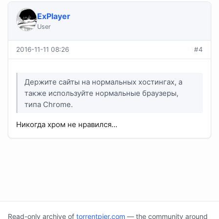
ExPlayer
User
2016-11-11 08:26
#4
Держите сайты на нормальных хостингах, а
также используйте нормальные браузеры,
типа Chrome.
Никогда хром не нравился...
Read-only archive of
torrentpier.com
— the community around