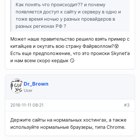
Как понять что происходит?? и почему
появляется доступ к сайту и серверу в одно и
тоже время ночью у разных провайдеров в
разных регионах РФ ?
Может наше правительство решило взять пример с
китайцев и окутать всю страну Файрволлом?😵
Есть еще предположение, что это происки Skynet'а
и нам всем скоро кердык 😏
Dr_Brown
User
2016-11-11 08:21
#3
Держите сайты на нормальных хостингах, а также
используйте нормальные браузеры, типа Chrome.