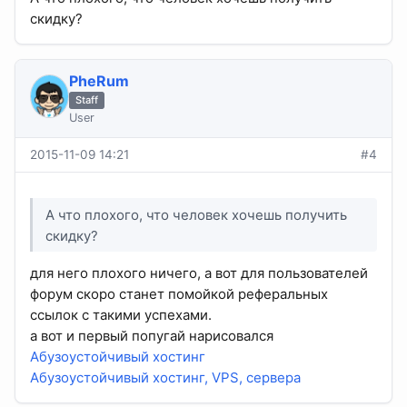
скидку?
PheRum
Staff
User
2015-11-09 14:21
#4
А что плохого, что человек хочешь получить
скидку?
для него плохого ничего, а вот для пользователей
форум скоро станет помойкой реферальных
ссылок с такими успехами.
а вот и первый попугай нарисовался
Абузоустойчивый хостинг
Абузоустойчивый хостинг, VPS, сервера