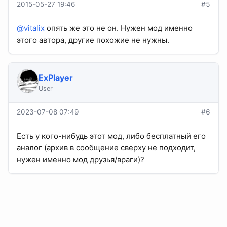
2015-05-27 19:46
#5
@vitalix
опять же это не он. Нужен мод именно
этого автора, другие похожие не нужны.
ExPlayer
User
2023-07-08 07:49
#6
Есть у кого-нибудь этот мод, либо бесплатный его
аналог (архив в сообщение сверху не подходит,
нужен именно мод друзья/враги)?