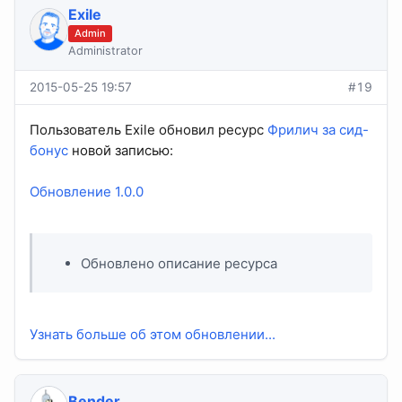
Exile
Admin
Administrator
2015-05-25 19:57
#19
Пользователь Exile обновил ресурс
Фрилич за сид-
бонус
новой записью:
Обновление 1.0.0
Обновлено описание ресурса
Узнать больше об этом обновлении...
Bender