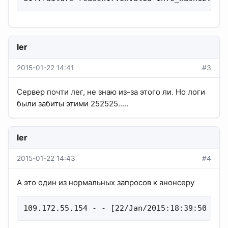
ler
2015-01-22 14:41
#3
Сервер почти лег, не знаю из-за этого ли. Но логи
были забиты этими 252525.....
ler
2015-01-22 14:43
#4
А это один из нормальных запросов к анонсеру
109.172.55.154 - - [22/Jan/2015:18:39:50 +04