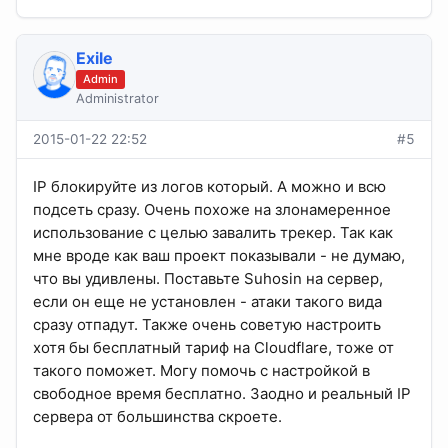
Exile
Admin
Administrator
2015-01-22 22:52
#5
IP блокируйте из логов который. А можно и всю
подсеть сразу. Очень похоже на злонамеренное
использование с целью завалить трекер. Так как
мне вроде как ваш проект показывали - не думаю,
что вы удивлены. Поставьте Suhosin на сервер,
если он еще не установлен - атаки такого вида
сразу отпадут. Также очень советую настроить
хотя бы бесплатный тариф на Cloudflare, тоже от
такого поможет. Могу помочь с настройкой в
свободное время бесплатно. Заодно и реальный IP
сервера от большинства скроете.