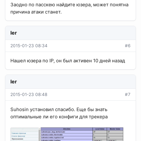
Заодно по пасскею найдите юзера, может понятна
причина атаки станет.
ler
2015-01-23 08:34
#6
Нашел юзера по IP, он был активен 10 дней назад
ler
2015-01-23 08:48
#7
Suhosin установил спасибо. Еще бы знать
оптимальные ли его конфиги для трекера