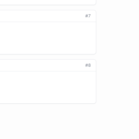
#7
#8