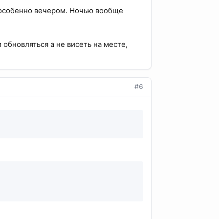
, особенно вечером. Ночью вообще
обновляться а не висеть на месте,
#6