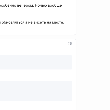
, особенно вечером. Ночью вообще
обновляться а не висеть на месте,
#6