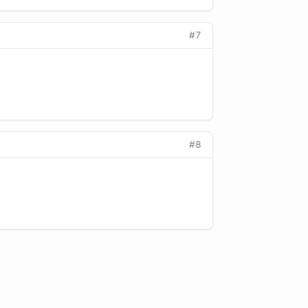
#7
#8