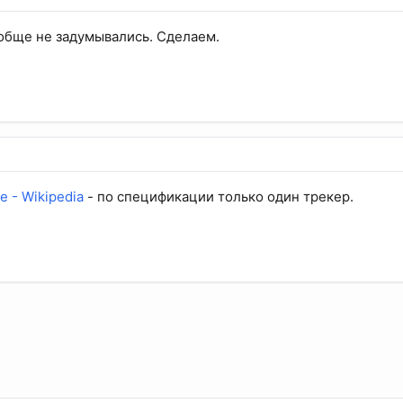
обще не задумывались. Сделаем.
 - Wikipedia
- по спецификации только один трекер.