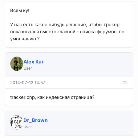
Всем ку!
У нас есть какое нибудь решение, чтобы трекер
показывался вместо главной - списка форумов, по
умолчанию ?
Alex Kur
User
2014-07-12 14:57
#2
tracker.php, как индексная страница?
Dr_Brown
User