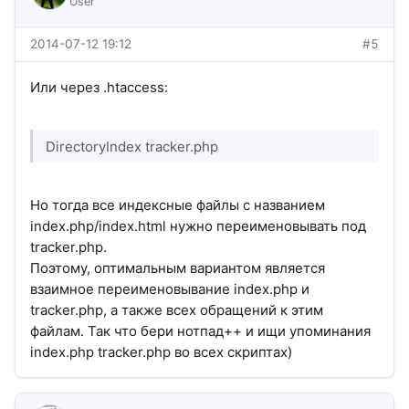
User
2014-07-12 19:12
#5
Или через .htaccess:
DirectoryIndex tracker.php
Но тогда все индексные файлы с названием
index.php/index.html нужно переименовывать под
tracker.php.
Поэтому, оптимальным вариантом является
взаимное переименовывание index.php и
tracker.php, а также всех обращений к этим
файлам. Так что бери нотпад++ и ищи упоминания
index.php tracker.php во всех скриптах)