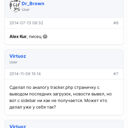
Dr_Brown
User
2014-07-13 06:32
#6
Alex Kur
, писец 😱
Virtuoz
User
2014-11-09 15:14
#7
Сделал по аналогу tracker.php страничку с
выводом последних загрузок, новости вывел, но
вот с sidebar ни как не получается. Может кто
делал уже у себя так?
Virtuoz