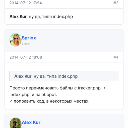
2014-07-12 17:54
#3
Alex Kur
, ну да, типа index.php
Sprinx
User
2014-07-12 18:08
#4
Alex Kur
, ну да, типа index.php
Просто переименовать файлы с tracker.php ->
index.php, и на оборот.
И поправить код, в некоторых местах.
Alex Kur