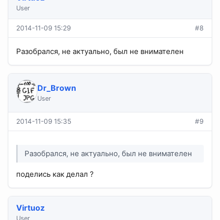
User
2014-11-09 15:29
#8
Разобрался, не актуально, был не внимателен
Dr_Brown
User
2014-11-09 15:35
#9
Разобрался, не актуально, был не внимателен
поделись как делал ?
Virtuoz
User