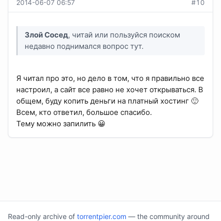
2014-06-07 06:57
#10
Злой Сосед
, читай или пользуйся поиском
недавно поднимался вопрос тут.
Я читал про это, но дело в том, что я правильно все
настроил, а сайт все равно не хочет открываться. В
общем, буду копить деньги на платный хостинг 🙂
Всем, кто ответил, большое спасибо.
Тему можно запилить 😀
Read-only archive of
torrentpier.com
— the community around